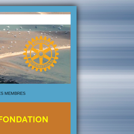
ÈS MEMBRES
la FONDATION