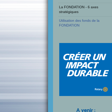
La FONDATION - 6 axes
stratégiques
Utilisation des fonds de la
FONDATION
A venir :