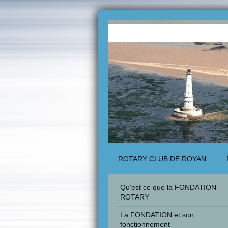
ROTARY CLUB DE ROYAN
Qu'est ce que la FONDATION
ROTARY
La FONDATION et son
fonctionnement