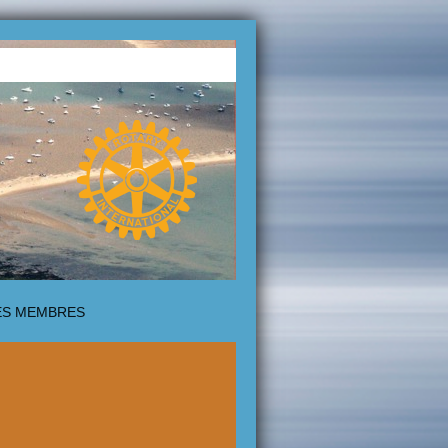
ÈS MEMBRES