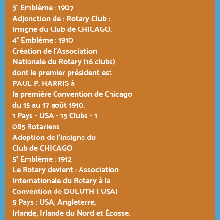
3° Emblème : 1907
Adjonction de :
Rotary Club :
Insigne du Club de CHICAGO
.
4° Emblème : 1910
Création de l'Association
Nationale du Rotary (16 clubs)
dont le premier président est
PAUL P. HARRIS à
la première Convention de Chicago
du 15 au 17 août 1910.
1 Pays - USA - 15 Clubs - 1
085 Rotariens
Adoption de l'insigne du
Club de CHICAGO
5° Emblème : 1912
Le Rotary devient : Association
Internationale du Rotary à la
Convention de DULUTH ( USA)
5 Pays : USA, Angleterre,
Irlande, Irlande du Nord et Écosse.