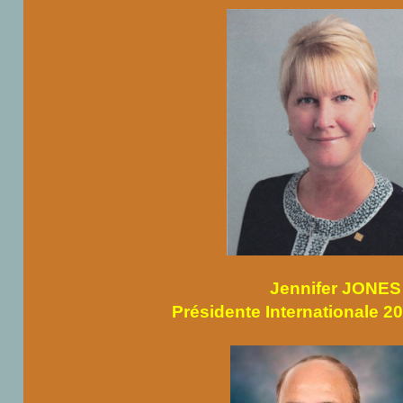
Jennifer JONES
Présidente Internationale 2