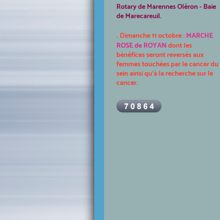
Rotary de Marennes Oléron - Baie
de Marecareuil.
.
Dimanche 11 octobre :
MARCHE
ROSE de ROYAN
dont les
bénéfices seront reversés aux
femmes touchées par le cancer du
sein ainsi qu'à la recherche sur le
cancer.